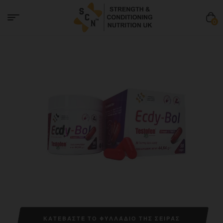
0
ΚΑΤΕΒΆΣΤΕ ΤΟ ΦΥΛΛΆΔΙΟ ΤΗΣ ΣΕΙΡΆΣ