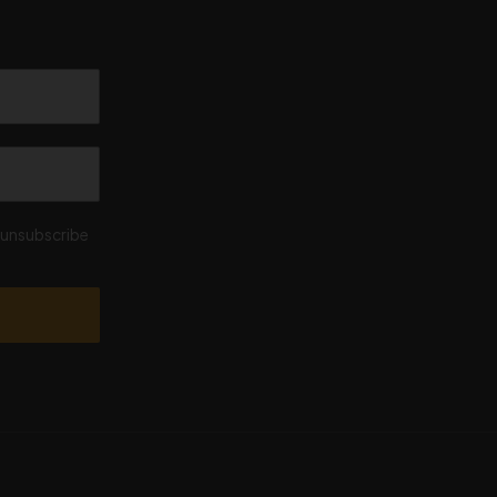
n unsubscribe