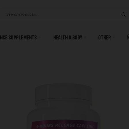
nce Supplements
Health & body
Other