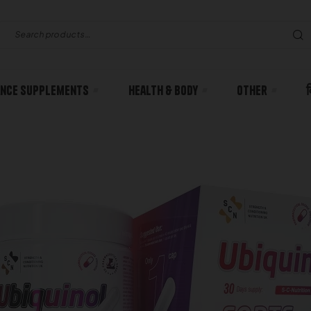
nce Supplements
Health & body
Other