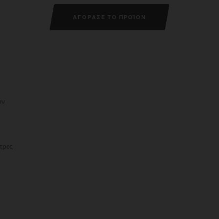
ΑΓΟΡΑΣΕ ΤΟ ΠΡΟΪΟΝ
:
ων
τρες