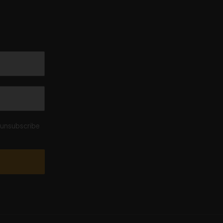
n unsubscribe