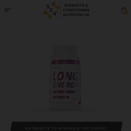
0
ΚΑΤΕΒΆΣΤΕ ΤΟ ΦΥΛΛΆΔΙΟ ΤΗΣ ΣΕΙΡΆΣ